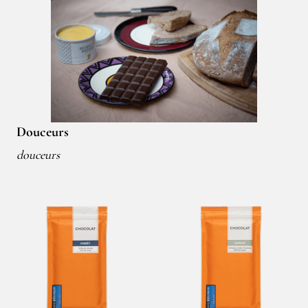
Douceurs
douceurs