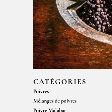
CATÉGORIES
Poivres
Mélanges de poivres
Poivre Malabar