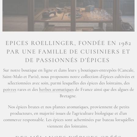
EPICES ROELLINGER, FONDÉE EN 1982
PAR UNE FAMILLE DE CUISINIERS ET
DE PASSIONNÉS D’ÉPICES
Sur notre boutique en ligne et dans leurs 3 boutiques-entrepôts (Cancale,
Saint-Malo et Paris), nous proposons notre collection d’épices cultivées et
sélectionnées avec soin, parmi lesquelles des épices des lointains, des
poivres
rares et des
herbes aromatiques
de France ainsi que des algues de
Bretagne.
Nos épices brutes et nos plantes aromatiques, proviennent de petits
producteurs, en majorité issues de l’agriculture biologique et d’un
commerce responsable. Les épices sont acheminées par bateau lorsqu’elles
viennent des lointains.