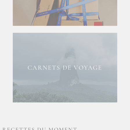
CARNETS DE VOYAGE
RECETTES DU MOMENT