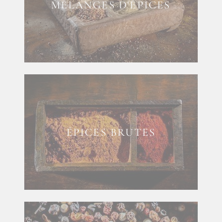
MÉLANGES D'ÉPICES
ÉPICES BRUTES