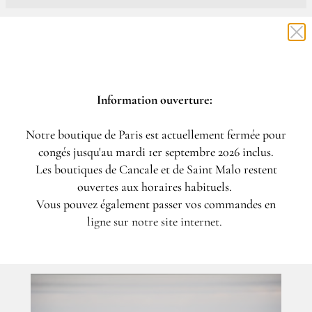
Information ouverture:
Notre boutique de Paris est actuellement fermée pour
congés jusqu'au mardi 1er septembre 2026 inclus.
Les boutiques de Cancale et de Saint Malo restent
ouvertes aux horaires habituels.
Coffret Les Essentielles
Vous pouvez également passer vos commandes en
53,00 €
ligne sur notre site internet.
Notre coup de cœur pour l'été.