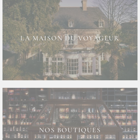
LA MAISON DU VOYAGEUR
NOS BOUTIQUES