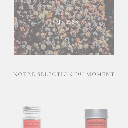
POIVRES
NOTRE SÉLECTION DU MOMENT