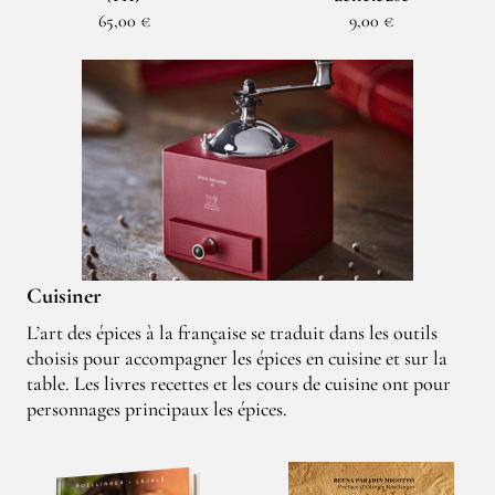
65,00 €
9,00 €
Cuisiner
L’art des épices à la française se traduit dans les outils
choisis pour accompagner les épices en cuisine et sur la
table. Les livres recettes et les cours de cuisine ont pour
personnages principaux les épices.