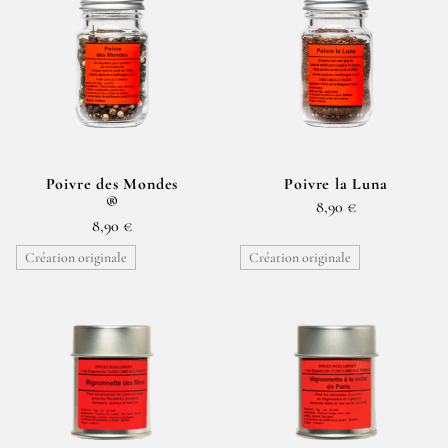
Poivre des Mondes
Poivre la Luna
®
8,90 €
8,90 €
Création originale
Création originale