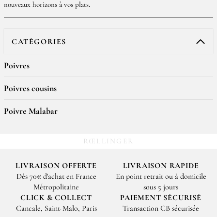
nouveaux horizons à vos plats.
CATÉGORIES
Poivres
Poivres cousins
Poivre Malabar
RŒLLINGER
LIVRAISON OFFERTE
LIVRAISON RAPIDE
Dès 70€ d'achat en France
En point retrait ou à domicile
Métropolitaine
sous 5 jours
CLICK & COLLECT
PAIEMENT SÉCURISÉ
Cancale, Saint-Malo, Paris
Transaction CB sécurisée