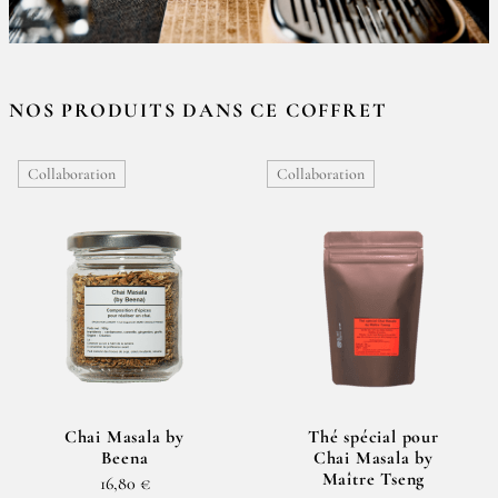
NOS PRODUITS DANS CE COFFRET
Collaboration
Collaboration
Chai Masala by
Thé spécial pour
Beena
Chai Masala by
Maître Tseng
16,80 €