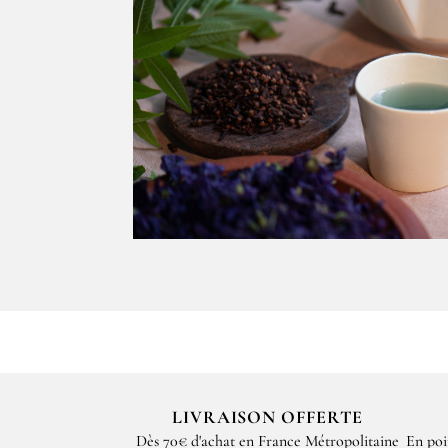
LIVRAISON OFFERTE
Dès 70€ d'achat en France Métropolitaine
En poi