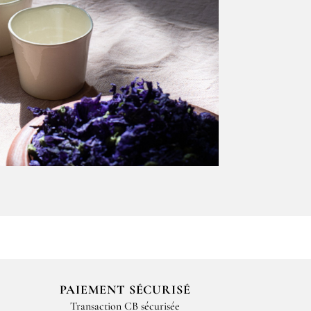
PAIEMENT SÉCURISÉ
Transaction CB sécurisée