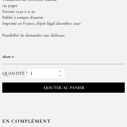
191 pages
Format 13.50 x 21.50
Publié à compte d'auteur
Imprimé en France, dépôt légal décembre 2020
Possibilité de demander une dédicace.
18,00 €
QUANTITÉ
AJOUTER AU PANIER
EN COMPLÉMENT