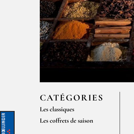
CATÉGORIES
Les classiques
Les coffrets de saison