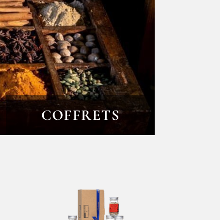
COFFRETS