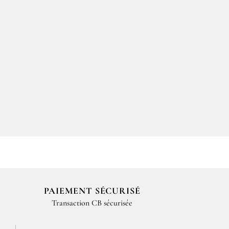
PAIEMENT SÉCURISÉ
Transaction CB sécurisée