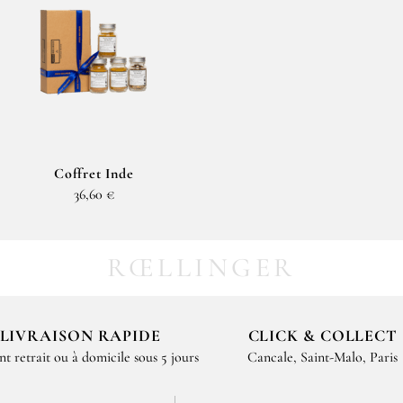
Coffret Inde
36,60 €
RŒLLINGER
LIVRAISON RAPIDE
CLICK & COLLECT
nt retrait ou à domicile sous 5 jours
Cancale, Saint-Malo, Paris