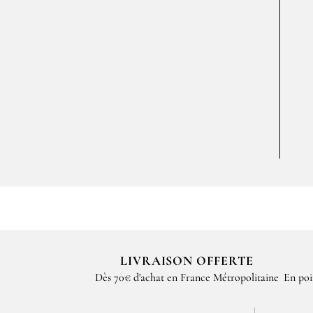
LIVRAISON OFFERTE
Dès 70€ d'achat en France Métropolitaine
En poi