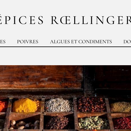
ÉPICES RŒLLINGE
ES
POIVRES
ALGUES ET CONDIMENTS
DO