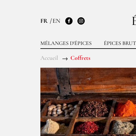
FR
EN
Facebook
Instagram
MÉLANGES D'ÉPICES
ÉPICES BRUT
Accueil
Coffrets