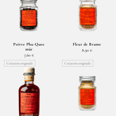
Poivre Phu-Quoc
Fleur de Brume
mûr
8,90 €
7,60 €
Création originale
Création originale