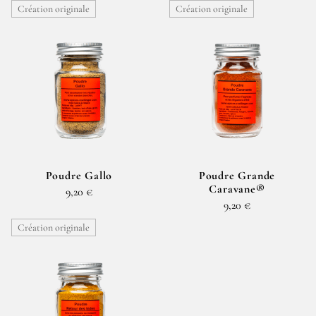
Création originale
Création originale
Poudre Gallo
Poudre Grande
Caravane®
9,20 €
9,20 €
Création originale