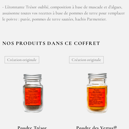
- L’étonnante Trésor oublié, composition à base de muscade et d’algues,
assaisonne toutes vos recettes à base de pommes de terre pour remplacer
le poivre : purée, pommes de terre sautées, hachis Parmentier.
NOS PRODUITS DANS CE COFFRET
Création originale
Création originale
Poudre Trésor
Poudre des Vertus®