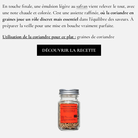
En touche finale, une émulsion légère au
safran
vient relever le tout, avec
une note chaude et colorée. C’est une assiette raffinée,
où la coriandre en
graines joue un rôle discret mais essentiel
dans l’équilibre des saveurs. À
préparer la veille pour une mise en bouche vraiment parfaite.
Utilisation de la coriandre pour ce plat :
graines de coriandre
DÉCOUVRIR LA RECETTE