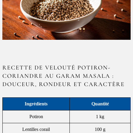
RECETTE DE VELOUTÉ POTIRON-
CORIANDRE AU GARAM MASALA :
DOUCEUR, RONDEUR ET CARACTÈRE
Ingrédients
Quantité
Potiron
1 kg
Lentilles corail
100 g