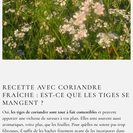
RECETTE AVEC CORIANDRE
FRAÎCHE : EST-CE QUE LES TIGES SE
MANGENT ?
Oui,
les tiges de coriandre sont tout à fait comestibles
et peuvent
apporter une richesse de saveurs à vos plats. Elles sont souvent aussi
aromatiques, voire plus, que les feuilles. Pour qu’elles ne soient pas trop
fibreuses, il suffit de les hacher finement avant de les incorporer dans