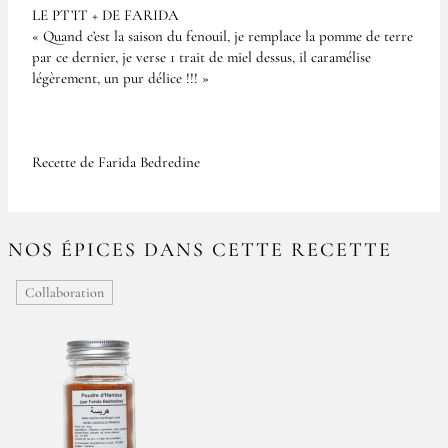
LE PT’IT + DE FARIDA
« Quand c’est la saison du fenouil, je remplace la pomme de terre
par ce dernier, je verse 1 trait de miel dessus, il caramélise
légèrement, un pur délice !!! »
Recette de Farida Bedredine
NOS ÉPICES DANS CETTE RECETTE
Collaboration