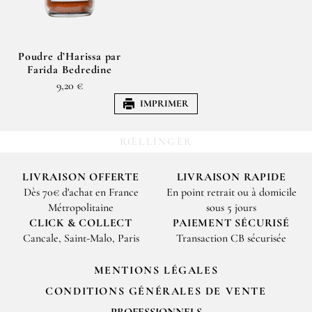
Poudre d’Harissa par
Farida Bedredine
9,20 €
IMPRIMER
RŒLLINGER
LIVRAISON OFFERTE
LIVRAISON RAPIDE
Dès 70€ d'achat en France
En point retrait ou à domicile
Métropolitaine
sous 5 jours
CLICK & COLLECT
PAIEMENT SÉCURISÉ
Cancale, Saint-Malo, Paris
Transaction CB sécurisée
MENTIONS LÉGALES
CONDITIONS GÉNÉRALES DE VENTE