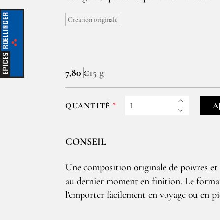
Création originale
7,80 €
15 g
QUANTITÉ
A
CONSEIL
Une composition originale de poivres et 
au dernier moment en finition. Le forma
l'emporter facilement en voyage ou en p