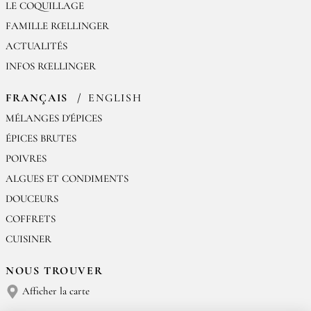
LE COQUILLAGE
FAMILLE RŒLLINGER
ACTUALITÉS
INFOS RŒLLINGER
FRANÇAIS
ENGLISH
MÉLANGES D'ÉPICES
ÉPICES BRUTES
POIVRES
ALGUES ET CONDIMENTS
DOUCEURS
COFFRETS
CUISINER
NOUS TROUVER
Afficher la carte