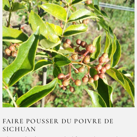
FAIRE POUSSER DU POIVRE DE
SICHUAN