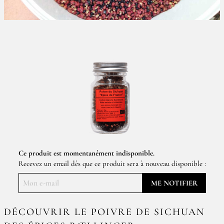
Ce produit est momentanément indisponible.
Recevez un email dès que ce produit sera à nouveau disponible :
ME NOTIFIER
DÉCOUVRIR LE POIVRE DE SICHUAN