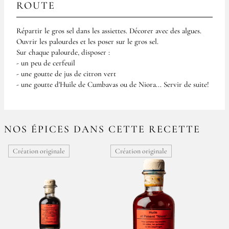
ROUTE
Répartir le gros sel dans les assiettes. Décorer avec des algues.
Ouvrir les palourdes et les poser sur le gros sel.
Sur chaque palourde, disposer :
- un peu de cerfeuil
- une goutte de jus de citron vert
- une goutte d'Huile de Cumbavas ou de Niora... Servir de suite!
NOS ÉPICES DANS CETTE RECETTE
Création originale
Création originale