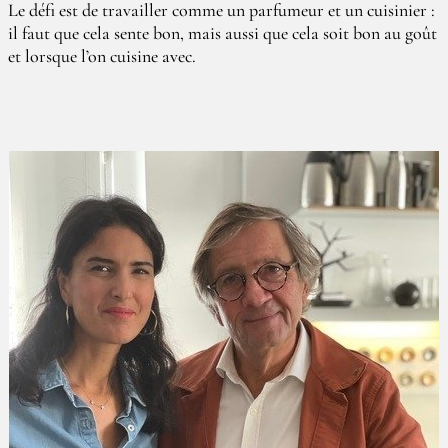
Le défi est de travailler comme un parfumeur et un cuisinier :
il faut que cela sente bon, mais aussi que cela soit bon au goût
et lorsque l’on cuisine avec.