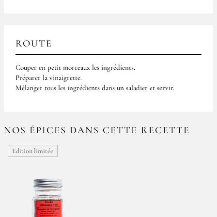
ROUTE
Couper en petit morceaux les ingrédients.
Préparer la vinaigrette.
Mélanger tous les ingrédients dans un saladier et servir.
NOS ÉPICES DANS CETTE RECETTE
Edition limitée