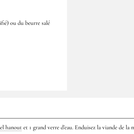
ifié) ou du beurre salé
 el hanout
et 1 grand verre d’eau. Enduisez la viande de la 