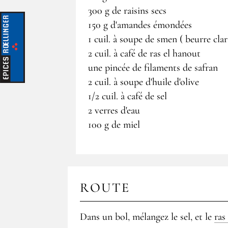
300 g de raisins secs
150 g d'amandes émondées
1 cuil. à soupe de smen ( beurre clar
2 cuil. à café de ras el hanout
une pincée de filaments de safran
2 cuil. à soupe d'huile d'olive
1/2 cuil. à café de sel
2 verres d'eau
100 g de miel
ROUTE
Dans un bol, mélangez le sel, et le
ras