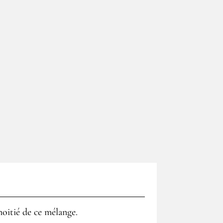
moitié de ce mélange.