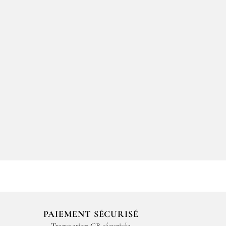
PAIEMENT SÉCURISÉ