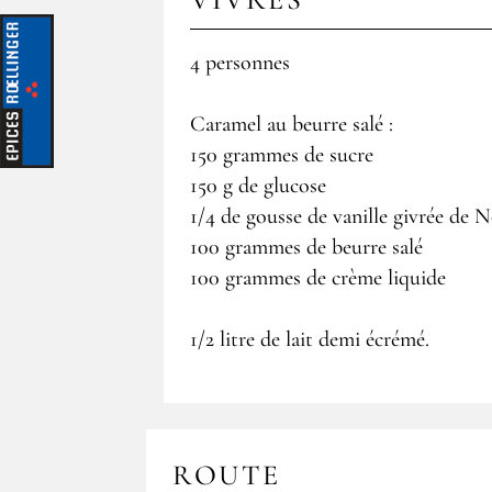
4 personnes
Caramel au beurre salé :
150 grammes de sucre
150 g de glucose
1/4 de gousse de vanille givrée de 
100 grammes de beurre salé
100 grammes de crème liquide
1/2 litre de lait demi écrémé.
ROUTE