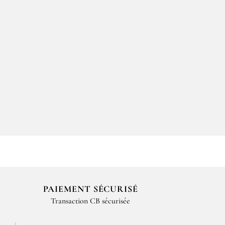
PAIEMENT SÉCURISÉ
Transaction CB sécurisée