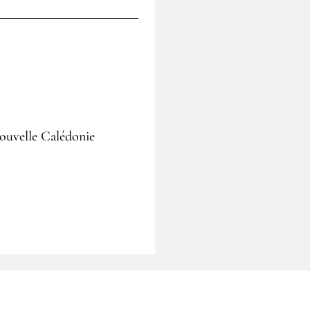
Nouvelle Calédonie