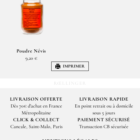
Poudre Névis
9,20 €
IMPRIMER
RŒLLINGER
LIVRAISON OFFERTE
LIVRAISON RAPIDE
Dès 70€ d'achat en France
En point retrait ou à domicile
Métropolitaine
sous 5 jours
CLICK & COLLECT
PAIEMENT SÉCURISÉ
Cancale, Saint-Malo, Paris
Transaction CB sécurisée