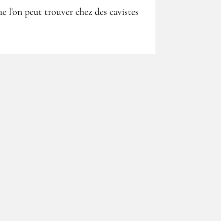
 l'on peut trouver chez des cavistes