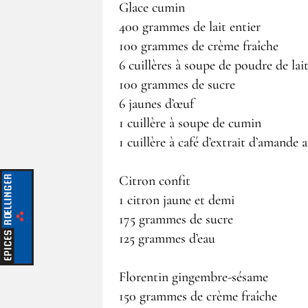
Glace cumin
400 grammes de lait entier
100 grammes de crème fraîche
6 cuillères à soupe de poudre de lai
100 grammes de sucre
6 jaunes d’œuf
1 cuillère à soupe de cumin
1 cuillère à café d’extrait d’amande 
Citron confit
1 citron jaune et demi
175 grammes de sucre
125 grammes d’eau
Florentin gingembre-sésame
150 grammes de crème fraîche