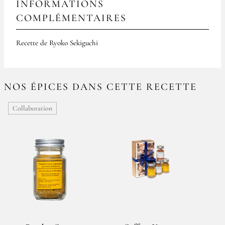
INFORMATIONS
COMPLÉMENTAIRES
Recette de Ryoko Sekiguchi
NOS ÉPICES DANS CETTE RECETTE
Collaboration