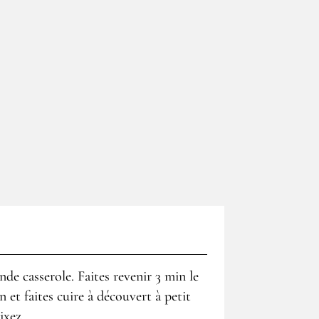
nde casserole. Faites revenir 3 min le
n et faites cuire à découvert à petit
ixez.