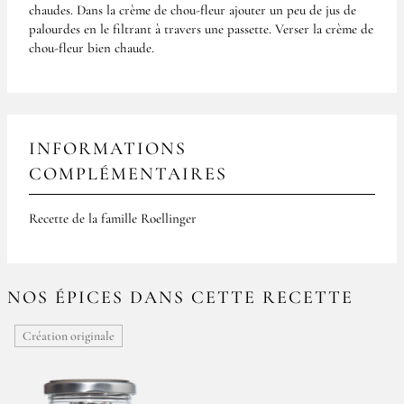
chaudes. Dans la crème de chou-fleur ajouter un peu de jus de
palourdes en le filtrant à travers une passette. Verser la crème de
chou-fleur bien chaude.
INFORMATIONS
COMPLÉMENTAIRES
Recette de la famille Roellinger
NOS ÉPICES DANS CETTE RECETTE
Création originale