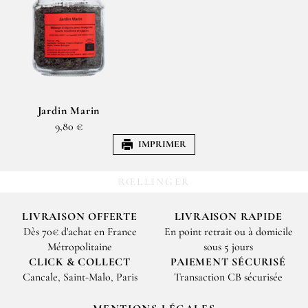
Jardin Marin
9,80 €
IMPRIMER
RŒLLINGER
LIVRAISON OFFERTE
LIVRAISON RAPIDE
Dès 70€ d'achat en France
En point retrait ou à domicile
Métropolitaine
sous 5 jours
CLICK & COLLECT
PAIEMENT SÉCURISÉ
Cancale, Saint-Malo, Paris
Transaction CB sécurisée