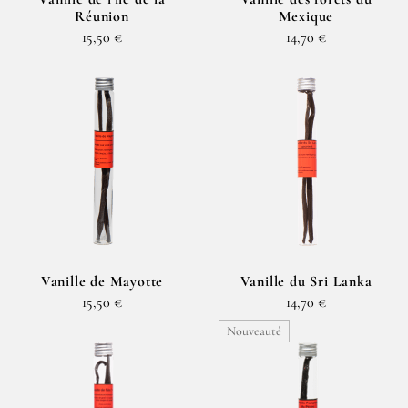
Réunion
Mexique
15,50 €
14,70 €
Vanille de Mayotte
Vanille du Sri Lanka
15,50 €
14,70 €
Nouveauté