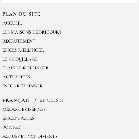
PLAN DU SITE
ACCUEIL
LES MAISONS DE BRICOURT
RECRUTEMENT
ÉPICES RŒLLINGER
LE COQUILLAGE
FAMILLE RŒLLINGER
ACTUALITÉS
INFOS RŒLLINGER
FRANÇAIS
ENGLISH
MÉLANGES D'ÉPICES
ÉPICES BRUTES
POIVRES
ALGUES ET CONDIMENTS