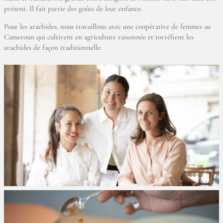
présent. Il fait partie des goûts de leur enfance.
Pour les arachides, nous travaillons avec une coopérative de femmes au
Cameroun qui cultivent en agriculture raisonnée et torréfient les
arachides de façon traditionnelle.