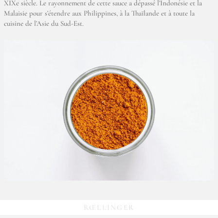
XIXe siècle. Le rayonnement de cette sauce a dépassé l’Indonésie et la
Malaisie pour s’étendre aux Philippines, à la Thaïlande et à toute la
cuisine de l’Asie du Sud-Est.
RŒLLINGER