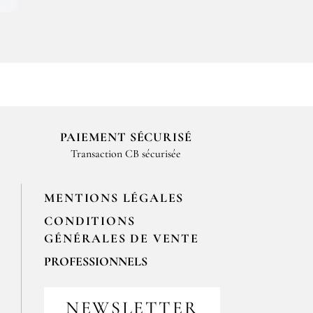
PAIEMENT SÉCURISÉ
Transaction CB sécurisée
MENTIONS LÉGALES
CONDITIONS
GÉNÉRALES DE VENTE
PROFESSIONNELS
Pour passer vos commandes
professionnelles, merci de nous
NEWSLETTER