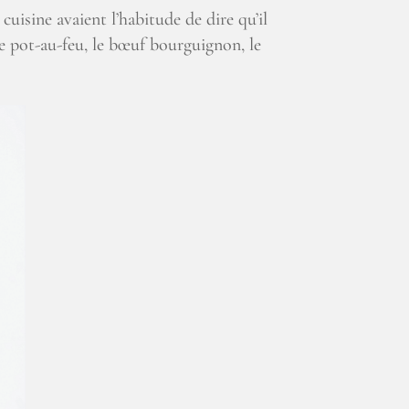
uisine avaient l’habitude de dire qu’il
le pot-au-feu, le bœuf bourguignon, le