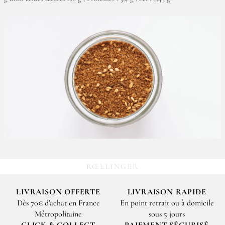
RŒLLINGER
LIVRAISON OFFERTE
LIVRAISON RAPIDE
Dès 70€ d'achat en France
En point retrait ou à domicile
Métropolitaine
sous 5 jours
CLICK & COLLECT
PAIEMENT SÉCURISÉ