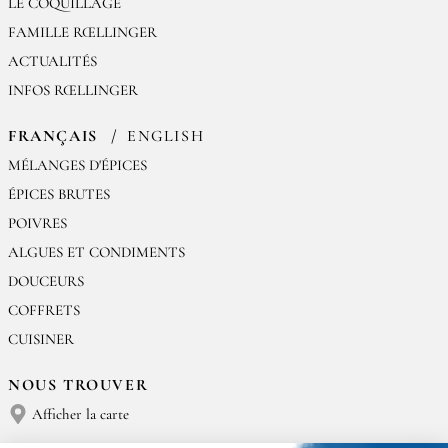
LE COQUILLAGE
FAMILLE RŒLLINGER
ACTUALITÉS
INFOS RŒLLINGER
FRANÇAIS
ENGLISH
MÉLANGES D'ÉPICES
ÉPICES BRUTES
POIVRES
ALGUES ET CONDIMENTS
DOUCEURS
COFFRETS
CUISINER
NOUS TROUVER
Afficher la carte