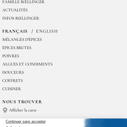
FAMILLE RŒLLINGER
ACTUALITÉS
INFOS RŒLLINGER
FRANÇAIS
ENGLISH
MÉLANGES D'ÉPICES
ÉPICES BRUTES
POIVRES
ALGUES ET CONDIMENTS
DOUCEURS
COFFRETS
CUISINER
NOUS TROUVER
Afficher la carte
NOUS CONTACTER