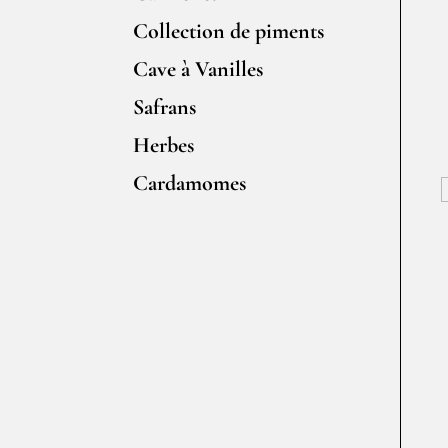
Collection de piments
Cave à Vanilles
Safrans
Herbes
Cardamomes