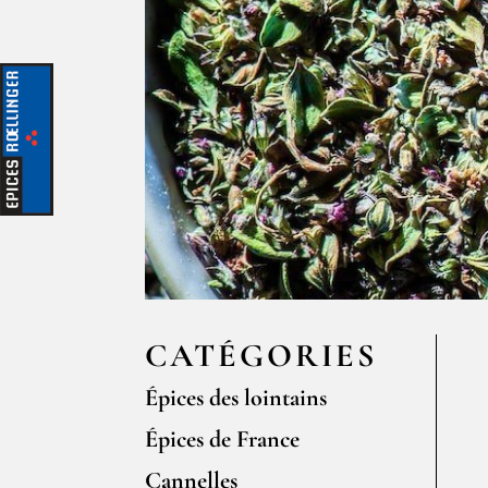
CATÉGORIES
Épices des lointains
Épices de France
Cannelles