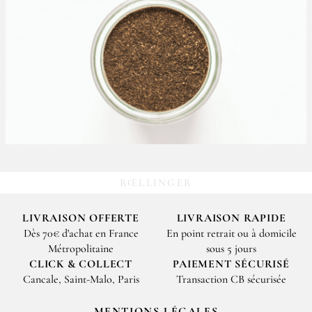
RŒLLINGER
LIVRAISON OFFERTE
LIVRAISON RAPIDE
Dès 70€ d'achat en France
En point retrait ou à domicile
Métropolitaine
sous 5 jours
CLICK & COLLECT
PAIEMENT SÉCURISÉ
Cancale, Saint-Malo, Paris
Transaction CB sécurisée
MENTIONS LÉGALES