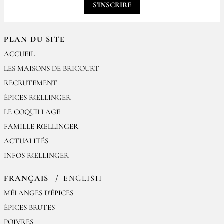
S'INSCRIRE
PLAN DU SITE
ACCUEIL
LES MAISONS DE BRICOURT
RECRUTEMENT
ÉPICES RŒLLINGER
LE COQUILLAGE
FAMILLE RŒLLINGER
ACTUALITÉS
INFOS RŒLLINGER
FRANÇAIS
ENGLISH
MÉLANGES D'ÉPICES
ÉPICES BRUTES
POIVRES