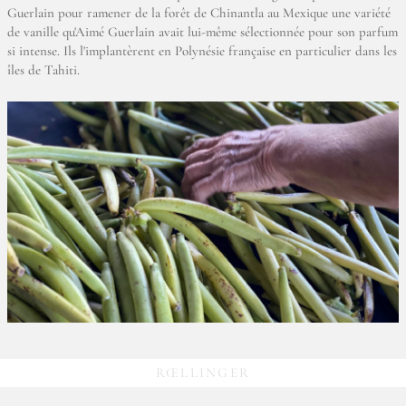
Guerlain pour ramener de la forêt de Chinantla au Mexique une variété
de vanille qu'Aimé Guerlain avait lui-même sélectionnée pour son parfum
si intense. Ils l'implantèrent en Polynésie française en particulier dans les
îles de Tahiti.
RŒLLINGER